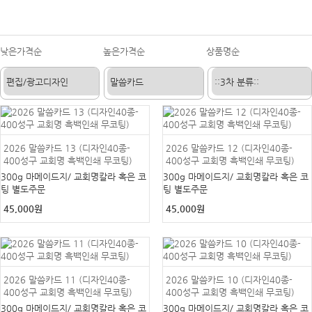
낮은가격순
높은가격순
상품명순
2026 말씀카드 13 (디자인40종-
2026 말씀카드 12 (디자인40종-
400성구 교회명 흑백인쇄 무코팅)
400성구 교회명 흑백인쇄 무코팅)
300g 마메이드지/ 교회명칼라 혹은 코
300g 마메이드지/ 교회명칼라 혹은 코
팅 별도주문
팅 별도주문
45,000원
45,000원
2026 말씀카드 11 (디자인40종-
2026 말씀카드 10 (디자인40종-
400성구 교회명 흑백인쇄 무코팅)
400성구 교회명 흑백인쇄 무코팅)
300g 마메이드지/ 교회명칼라 혹은 코
300g 마메이드지/ 교회명칼라 혹은 코