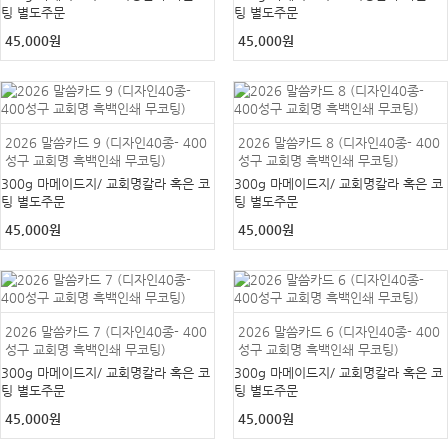
팅 별도주문
팅 별도주문
45,000원
45,000원
2026 말씀카드 9 (디자인40종- 400
2026 말씀카드 8 (디자인40종- 400
성구 교회명 흑백인쇄 무코팅)
성구 교회명 흑백인쇄 무코팅)
300g 마메이드지/ 교회명칼라 혹은 코
300g 마메이드지/ 교회명칼라 혹은 코
팅 별도주문
팅 별도주문
45,000원
45,000원
2026 말씀카드 7 (디자인40종- 400
2026 말씀카드 6 (디자인40종- 400
성구 교회명 흑백인쇄 무코팅)
성구 교회명 흑백인쇄 무코팅)
300g 마메이드지/ 교회명칼라 혹은 코
300g 마메이드지/ 교회명칼라 혹은 코
팅 별도주문
팅 별도주문
45,000원
45,000원